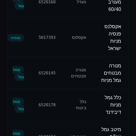
מעורב
מגדל
6520160
גמל
60/40
אקסלנס
פנסיה
אקסלנס
5017393
פנסיה
מניות
ישראל
מנורה
מנורה
קופת
מבטחים
6520145
מבטחים
גמל
גמל מניות
כלל גמל
כלל
קופת
מניות
6520178
ביטוח
גמל
דיבידנד
מיטב גמל
קופת