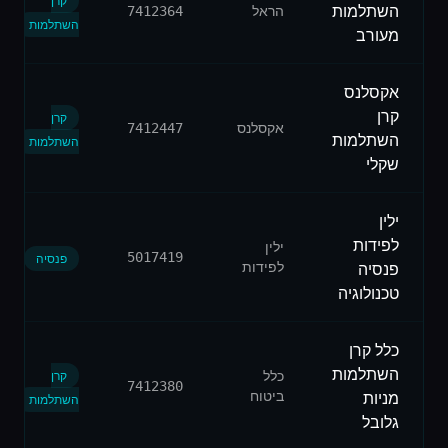
קרן
השתלמות
הראל
7412364
השתלמות
מעורב
אקסלנס
קרן
קרן
אקסלנס
7412447
השתלמות
השתלמות
שקלי
ילין
לפידות
ילין
5017419
פנסיה
לפידות
פנסיה
טכנולוגיה
כלל קרן
השתלמות
כלל
קרן
7412380
ביטוח
מניות
השתלמות
גלובל