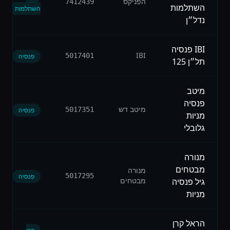
הפניקס
7412439
השתלמות
השתלמות
נדל״ן
IBI פנסיה
IBI
5017401
פנסיה
תל״ן 125
מיטב
פנסיה
מיטב דש
5017351
פנסיה
מניות
גלובלי
מנורה
מבטחים
מנורה
5017295
פנסיה
מבטחים
גיל פנסיה
מניות
הראל קרן